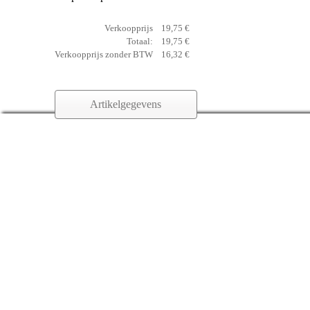
Verkoopprijs
19,75 €
Totaal:
19,75 €
Verkoopprijs zonder BTW
16,32 €
Artikelgegevens