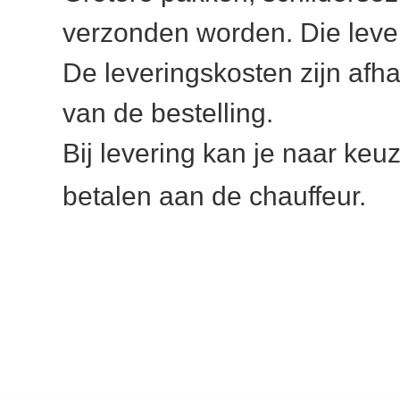
verzonden worden. Die lever
De leveringskosten zijn afha
van de bestelling.
Bij levering kan je naar keu
betalen aan de chauffeur.