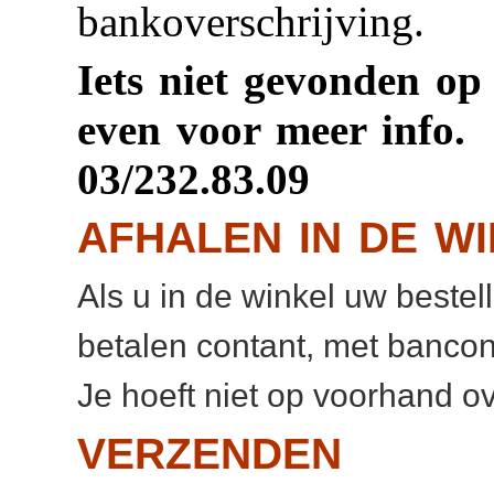
bankoverschrijving.
Iets niet gevonden op
even voor meer info.
03/232.83.09
AFHALEN IN DE W
Als u in de winkel uw bestel
betalen contant, met bancon
Je hoeft niet op voorhand ov
VERZENDEN