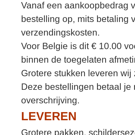
Vanaf een aankoopbedrag va
bestelling op, mits betaling
verzendingskosten.
Voor Belgie is dit € 10.00 v
binnen de toegelaten afmet
Grotere stukken leveren wij 
Deze bestellingen betaal je
overschrijving.
LEVEREN
Grotere pakken, schilderse