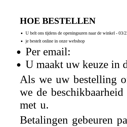
HOE BESTELLEN
U belt ons tijdens de openingsuren naar de winkel - 03/
je bestelt online in onze webshop
Per email:
info@acade
U maakt uw keuze in d
Als we uw bestelling 
we de beschikbaarheid
met u.
Betalingen gebeuren pa