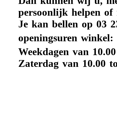
Dan kunnen wij u, me
persoonlijk helpen of
Je kan bellen op 03 2
openingsuren winkel:
Weekdagen van 10.00 
Zaterdag van 10.00 to