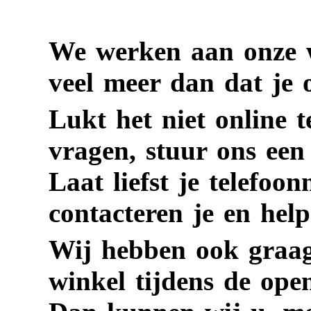
We werken aan onze
veel meer dan dat je 
Lukt het niet online te
vragen, stuur ons een
Laat liefst je telefo
contacteren je en help
Wij hebben ook graag 
winkel tijdens de ope