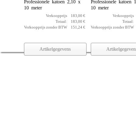
Professionele katoen 2,10 x
Professionele katoen 
10 meter
10 meter
Verkoopprijs
183,00 €
Verkoopprijs
Totaal:
183,00 €
Totaal:
Verkoopprijs zonder BTW
151,24 €
Verkoopprijs zonder BTW
Artikelgegevens
Artikelgegeven