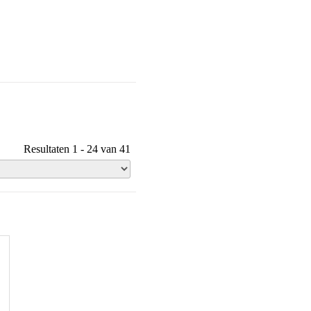
Resultaten 1 - 24 van 41