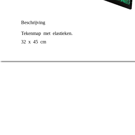
Beschrijving
Tekenmap met elastieken.
32 x 45 cm