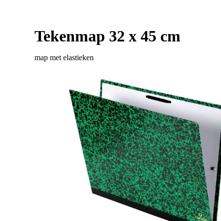
Tekenmap 32 x 45 cm
map met elastieken