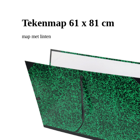
Tekenmap 61 x 81 cm
map met linten