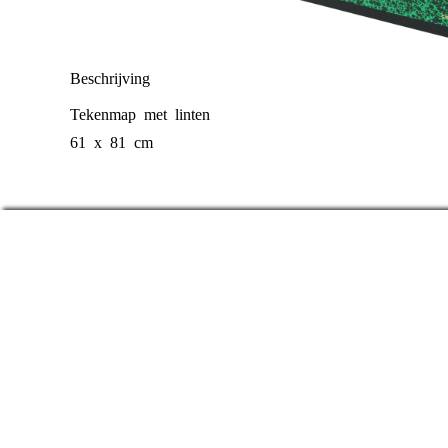
Beschrijving
Tekenmap met linten
61 x 81 cm