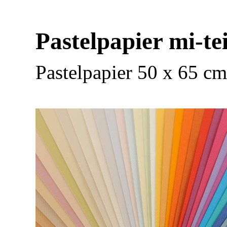
Pastelpapier mi-te
Pastelpapier 50 x 65 cm