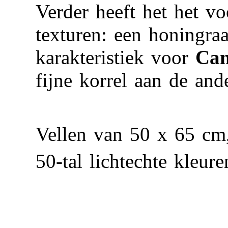
Verder heeft het het vo
texturen: een honingraa
karakteristiek voor
Can
fijne korrel aan de ande
Vellen van 50 x 65 cm
50-tal lichtechte kleure