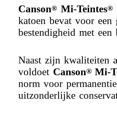
Canson
Mi-Teintes
®
®
katoen bevat voor een
bestendigheid met een 
Naast zijn kwaliteiten
voldoet
Canson
Mi-T
®
norm voor permanentie,
uitzonderlijke conservat