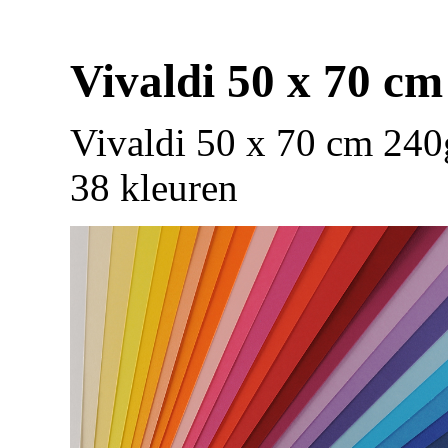
Vivaldi 50 x 70 cm
Vivaldi 50 x 70 cm 240
38 kleuren