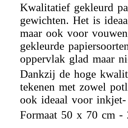
Kwalitatief gekleurd pa
gewichten. Het is idea
maar ook voor vouwen. 
gekleurde papiersoorten
oppervlak glad maar ni
Dankzij de hoge kwalite
tekenen met zowel potloo
ook ideaal voor inkjet-
Formaat 50 x 70 cm - 