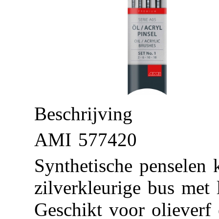
Beschrijving
AMI 577420
Synthetische penselen 
zilverkleurige bus met 
Geschikt voor olieverf 