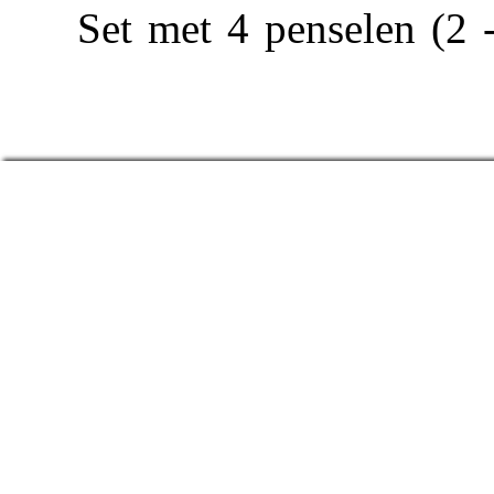
Set met 4 penselen (2 -