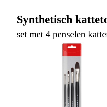
Synthetisch kattet
set met 4 penselen katt