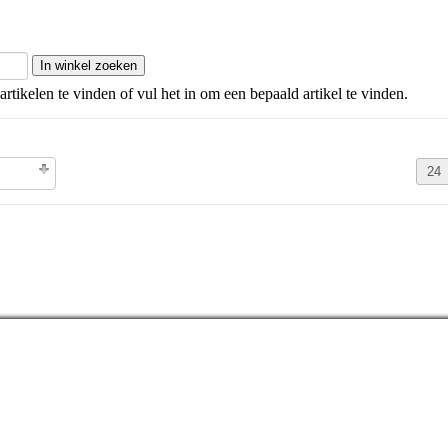
artikelen te vinden of vul het in om een bepaald artikel te vinden.
olgorde