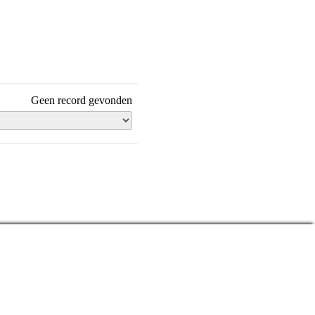
Geen record gevonden