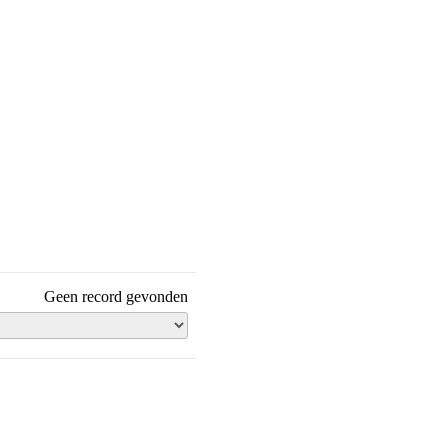
Geen record gevonden