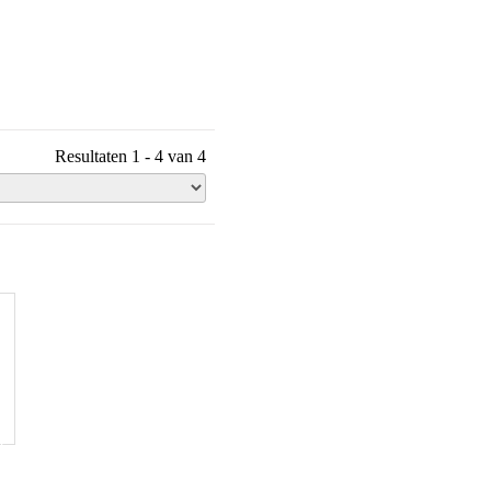
Resultaten 1 - 4 van 4
e