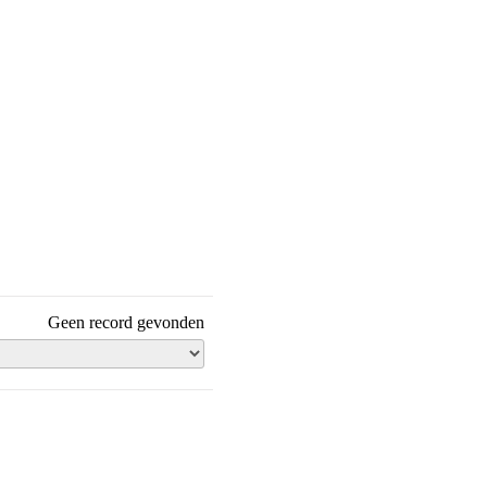
Geen record gevonden