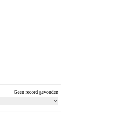
Geen record gevonden