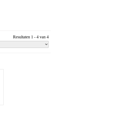
Resultaten 1 - 4 van 4