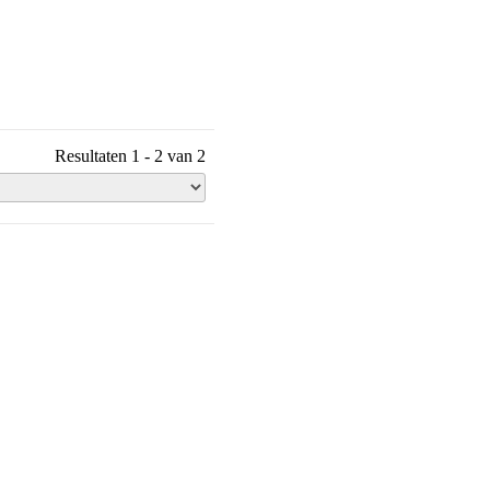
Resultaten 1 - 2 van 2